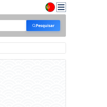
Pesquisar