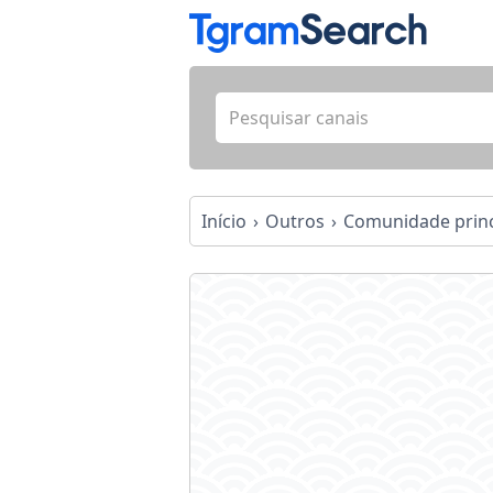
Início
Outros
Comunidade princ