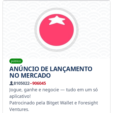
público
ANÚNCIO DE LANÇAMENTO
NO MERCADO
8105022
−906045
Jogue, ganhe e negocie — tudo em um só
aplicativo!
Patrocinado pela Bitget Wallet e Foresight
Ventures.